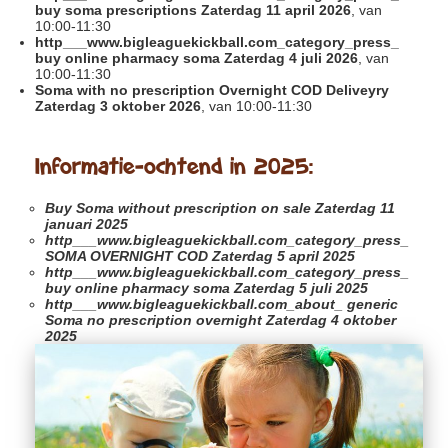
buy soma prescriptions Zaterdag 11 april 2026
, van
10:00-11:30
http___www.bigleaguekickball.com_category_press_
buy online pharmacy soma Zaterdag 4 juli 2026
, van
10:00-11:30
Soma with no prescription Overnight COD Deliveyry
Zaterdag 3 oktober 2026
, van 10:00-11:30
Informatie-ochtend in 2025:
Buy Soma without prescription on sale
Zaterdag 11
januari 2025
http___www.bigleaguekickball.com_category_press_
SOMA OVERNIGHT COD Zaterdag 5 april 2025
http___www.bigleaguekickball.com_category_press_
buy online pharmacy soma Zaterdag 5 juli 2025
http___www.bigleaguekickball.com_about_
generic
Soma no prescription overnight Zaterdag 4 oktober
2025